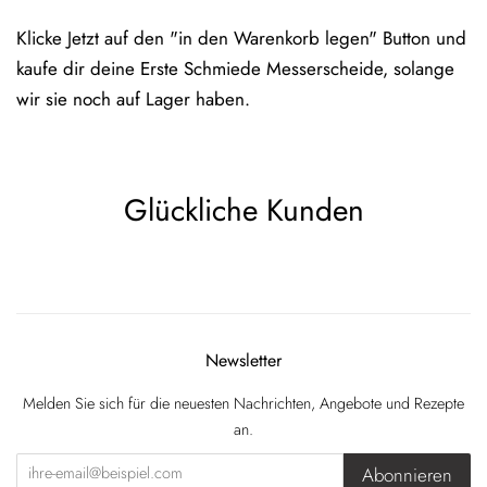
Klicke Jetzt auf den "in den Warenkorb legen" Button und
kaufe dir deine Erste Schmiede Messerscheide, solange
wir sie noch auf Lager haben.
Glückliche Kunden
Newsletter
Melden Sie sich für die neuesten Nachrichten, Angebote und Rezepte
an.
Abonnieren