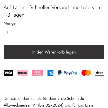
Auf Lager - Schneller Versand innerhalb von
1-3 Tagen
.
Menge
In den Warenkorb legen
Der passenden Schutz für dein
Erste Schmiede
Allzweckmesser V1 (bis 02/2024)
und für das
Erste