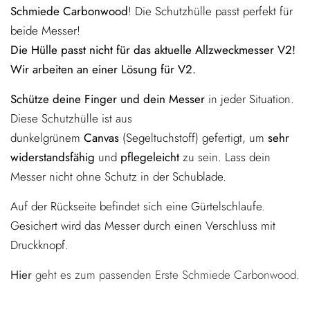
Schmiede Carbonwood
! Die Schutzhülle passt perfekt für
beide Messer!
Die Hülle passt nicht für das aktuelle Allzweckmesser V2!
Wir arbeiten an einer Lösung für V2.
Schütze deine Finger und dein Messer
in jeder Situation.
Diese Schutzhülle ist
aus
dunkelgrünem
Canvas
(Segeltuchstoff) gefertigt, um
sehr
widerstandsfähig
und
pflegeleicht
zu sein. Lass dein
Messer nicht ohne Schutz in der Schublade.
Auf der Rückseite befindet sich eine Gürtelschlaufe.
Gesichert wird das Messer durch einen Verschluss mit
Druckknopf.
Hier
geht es zum passenden Erste Schmiede Carbonwood.