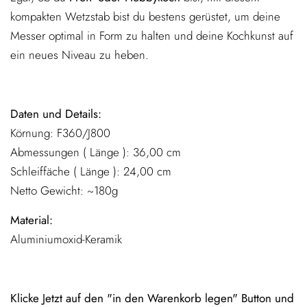
kompakten Wetzstab bist du bestens gerüstet, um deine
Messer optimal in Form zu halten und deine Kochkunst auf
ein neues Niveau zu heben.
Daten und Details:
Körnung: F360/J800
Abmessungen ( Länge ): 36,00 cm
Schleiffäche ( Länge ): 24,00 cm
Netto Gewicht: ~180g
Material:
Aluminiumoxid-Keramik
Klicke Jetzt auf den "in den Warenkorb legen" Button und