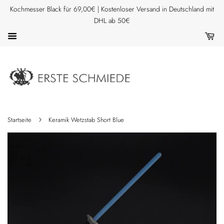
Kochmesser Black für 69,00€ | Kostenloser Versand in Deutschland mit
DHL ab 50€
›
Startseite
Keramik Wetzstab Short Blue