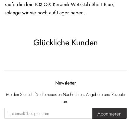
kaufe dir dein
IOXIO®
Keramik Wetzstab Short Blue
,
solange wir sie noch auf Lager haben.
Glückliche Kunden
Newsletter
Melden Sie sich für die neuesten Nachrichten, Angebote und Rezepte
an.
Abonnieren