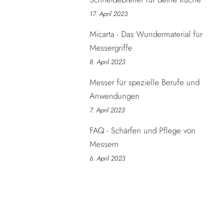
17. April 2023
Micarta - Das Wundermaterial für
Messergriffe
8. April 2023
Messer für spezielle Berufe und
Anwendungen
7. April 2023
FAQ - Schärfen und Pflege von
Messern
6. April 2023