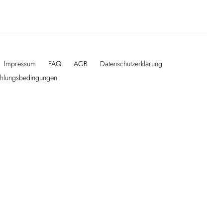
Impressum
FAQ
AGB
Datenschutzerklärung
ahlungsbedingungen