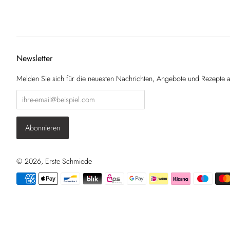
Newsletter
Melden Sie sich für die neuesten Nachrichten, Angebote und Rezepte a
© 2026,
Erste Schmiede
Zahlungsarten