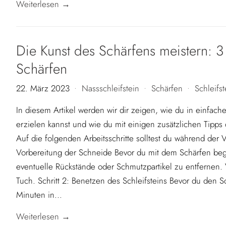
Weiterlesen →
Die Kunst des Schärfens meistern: 3
Schärfen
22. März 2023
Nassschleifstein
Schärfen
Schleifst
•
•
•
In diesem Artikel werden wir dir zeigen, wie du in einfach
erzielen kannst und wie du mit einigen zusätzlichen Tipps
Auf die folgenden Arbeitsschritte solltest du während der 
Vorbereitung der Schneide Bevor du mit dem Schärfen beginn
eventuelle Rückstände oder Schmutzpartikel zu entfernen.
Tuch. Schritt 2: Benetzen des Schleifsteins Bevor du den Sc
Minuten in...
Weiterlesen →